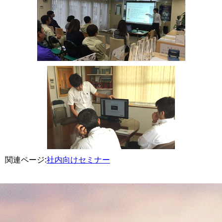
関連ページ:
社内向けセミナー