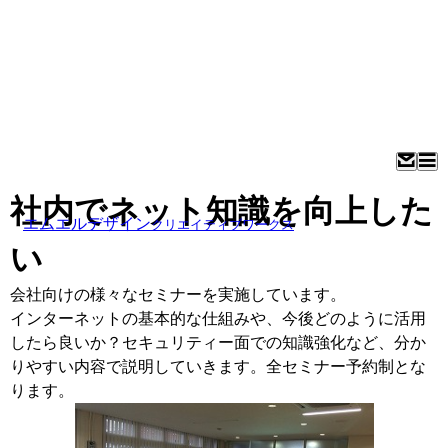
社内でネット知識を向上した
エムエルデザイン
クリエイティブワークス
い
会社向けの様々なセミナーを実施しています。
インターネットの基本的な仕組みや、今後どのように活用
したら良いか？セキュリティー面での知識強化など、分か
りやすい内容で説明していきます。全セミナー予約制とな
ります。