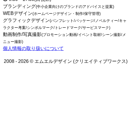
ブランディング
(中小企業向けのブランドのアドバイスと提案)
WEBデザイン
(ホームページデザイン・制作/保守管理)
グラフィックデザイン
(パンフレット/パッケージ/ノベルティー/キャ
ラクター考案/シンボルマーク/トレードマーク/サービスマーク)
動画制作/写真撮影
(プロモーション動画/イベント取材/シーン撮影/メ
ニュー撮影)
個人情報の取り扱いについて
2008 - 2026 © エムエルデザイン (クリエイティブワークス)
トップページ