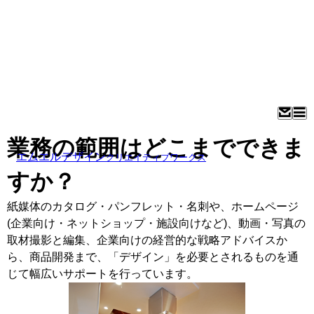
業務の範囲はどこまでできま
エムエルデザイン
クリエイティブワークス
すか？
紙媒体のカタログ・パンフレット・名刺や、ホームページ
(企業向け・ネットショップ・施設向けなど)、動画・写真の
取材撮影と編集、企業向けの経営的な戦略アドバイスか
ら、商品開発まで、「デザイン」を必要とされるものを通
じて幅広いサポートを行っています。