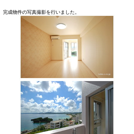
完成物件の写真撮影を行いました。