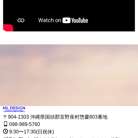
〒904-1303 沖縄県国頭郡宜野座村惣慶803番地
098-989-5760
9:30〜17:30(日祝休)