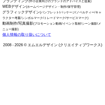
ブランディング
(中小企業向けのブランドのアドバイスと提案)
WEBデザイン
(ホームページデザイン・制作/保守管理)
グラフィックデザイン
(パンフレット/パッケージ/ノベルティー/キャ
ラクター考案/シンボルマーク/トレードマーク/サービスマーク)
動画制作/写真撮影
(プロモーション動画/イベント取材/シーン撮影/メ
ニュー撮影)
個人情報の取り扱いについて
2008 - 2026 © エムエルデザイン (クリエイティブワークス)
トップページ