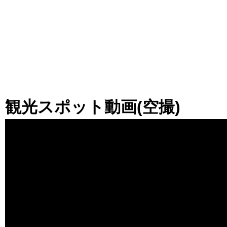
観光スポット動画(空撮)