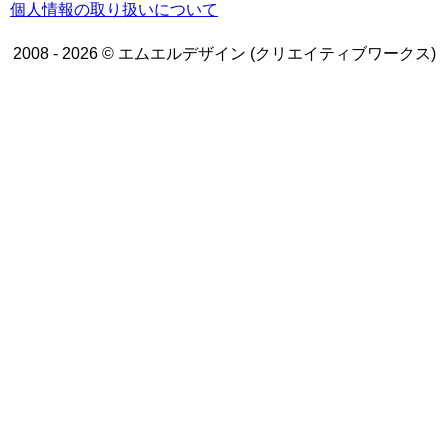
個人情報の取り扱いについて
2008 - 2026 © エムエルデザイン (クリエイティブワークス)
トップページ
WEBデザイン
グラフィックデザイン
動画制作/写真撮影
プラン一覧
業務実績