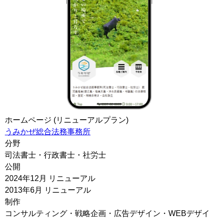
ホームページ (リニューアルプラン)
うみかぜ総合法務事務所
分野
司法書士・行政書士・社労士
公開
2024年12月 リニューアル
2013年6月 リニューアル
制作
コンサルティング・戦略企画・広告デザイン・WEBデザイ