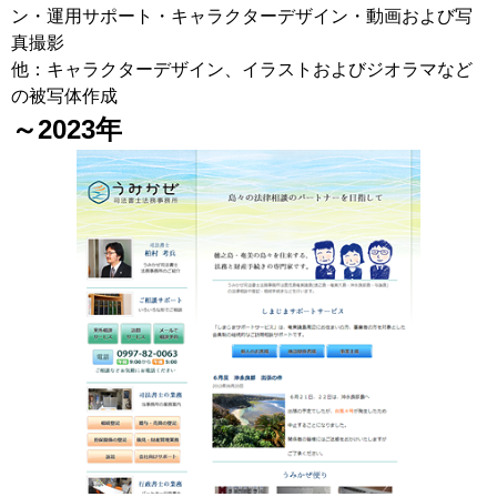
ン・運用サポート・キャラクターデザイン・動画および写
真撮影
他：キャラクターデザイン、イラストおよびジオラマなど
の被写体作成
～2023年