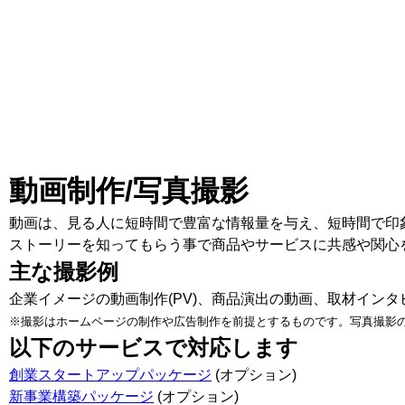
動画制作/写真撮影
動画は、見る人に短時間で豊富な情報量を与え、短時間で印
ストーリーを知ってもらう事で商品やサービスに共感や関心
主な撮影例
企業イメージの動画制作(PV)、商品演出の動画、取材イン
※撮影はホームページの制作や広告制作を前提とするものです。写真撮影
以下のサービスで対応します
創業スタートアップパッケージ
(オプション)
新事業構築パッケージ
(オプション)