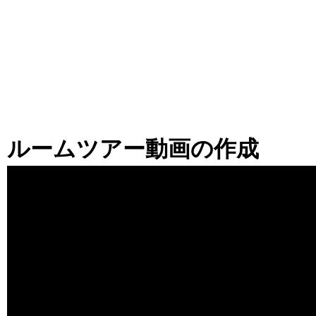
ルームツアー動画の作成