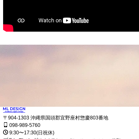
〒904-1303 沖縄県国頭郡宜野座村惣慶803番地
098-989-5760
9:30〜17:30(日祝休)