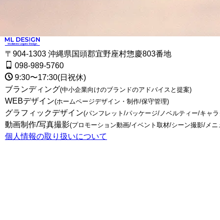
〒904-1303 沖縄県国頭郡宜野座村惣慶803番地
098-989-5760
9:30〜17:30(日祝休)
ブランディング
(中小企業向けのブランドのアドバイスと提案)
WEBデザイン
(ホームページデザイン・制作/保守管理)
グラフィックデザイン
(パンフレット/パッケージ/ノベルティー/キャ
動画制作/写真撮影
(プロモーション動画/イベント取材/シーン撮影/メニ
個人情報の取り扱いについて