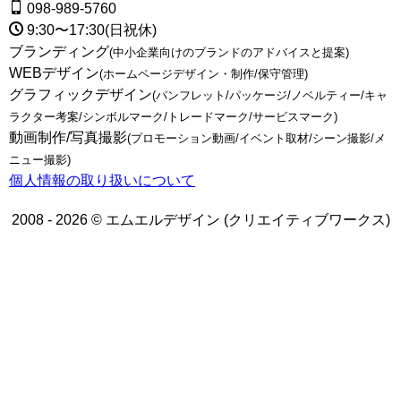
098-989-5760
9:30〜17:30(日祝休)
ブランディング
(中小企業向けのブランドのアドバイスと提案)
WEBデザイン
(ホームページデザイン・制作/保守管理)
グラフィックデザイン
(パンフレット/パッケージ/ノベルティー/キャ
ラクター考案/シンボルマーク/トレードマーク/サービスマーク)
動画制作/写真撮影
(プロモーション動画/イベント取材/シーン撮影/メ
ニュー撮影)
個人情報の取り扱いについて
2008 - 2026 © エムエルデザイン (クリエイティブワークス)